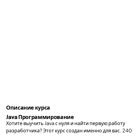
Описание курса
Java Программирование
Хотите выучить Java с нуля и найти первую работу
разработчика? Этот курс создан именно для вас. 240