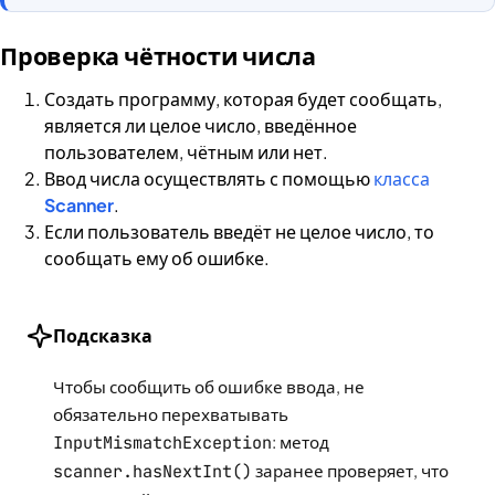
Проверка чётности числа
Создать программу, которая будет сообщать,
является ли целое число, введённое
пользователем, чётным или нет.
Ввод числа осуществлять с помощью
класса
Scanner
.
Если пользователь введёт не целое число, то
сообщать ему об ошибке.
Подсказка
Чтобы сообщить об ошибке ввода, не
обязательно перехватывать
InputMismatchException
: метод
scanner.hasNextInt()
заранее проверяет, что