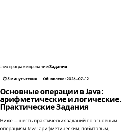
Java программирование
›
Задания
⏱ 5 минут чтения
Обновлено: 2026-07-12
Основные операции в Java:
арифметические и логические.
Практические Задания
Ниже — шесть практических заданий по основным
операциям Java: арифметическим, побитовым,