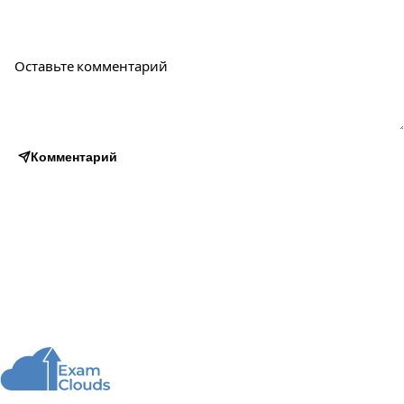
Комментарий