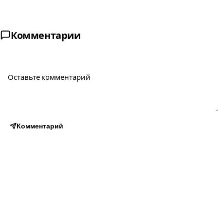
Комментарии
Комментарий