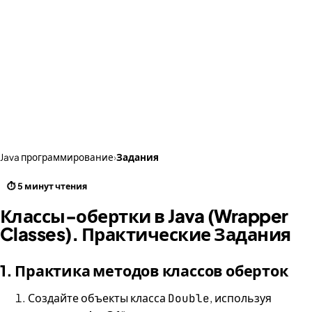
Java программирование
›
Задания
⏱ 5 минут чтения
Классы-обертки в Java (Wrapper
Classes). Практические Задания
1. Практика методов классов оберток
Создайте объекты класса
, используя
Double