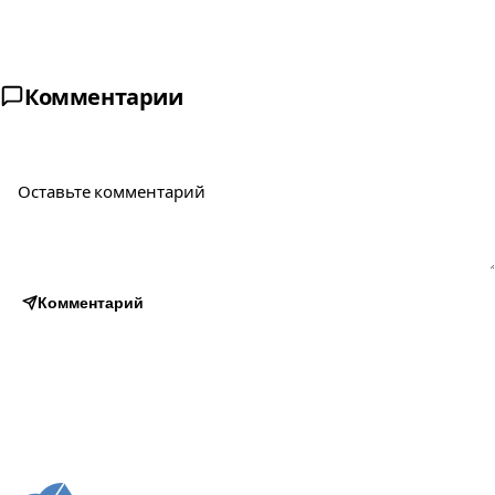
Комментарии
Комментарий