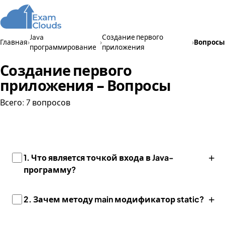
Java
Создание первого
Главная
›
›
›
Вопросы
программирование
приложения
Создание первого
приложения - Вопросы
Всего: 7 вопросов
+
1. Что является точкой входа в Java-
программу?
+
2. Зачем методу main модификатор static?